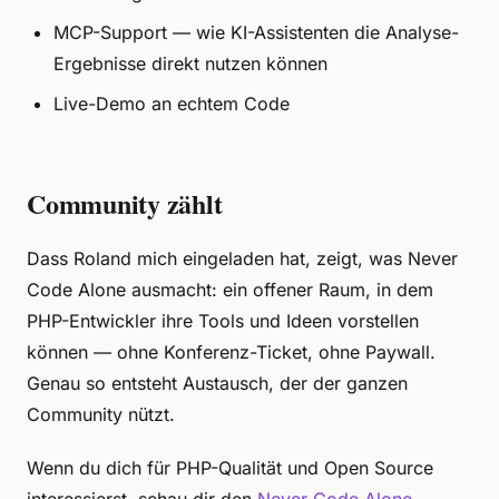
MCP-Support — wie KI-Assistenten die Analyse-
Ergebnisse direkt nutzen können
Live-Demo an echtem Code
Community zählt
Dass Roland mich eingeladen hat, zeigt, was Never
Code Alone ausmacht: ein offener Raum, in dem
PHP-Entwickler ihre Tools und Ideen vorstellen
können — ohne Konferenz-Ticket, ohne Paywall.
Genau so entsteht Austausch, der der ganzen
Community nützt.
Wenn du dich für PHP-Qualität und Open Source