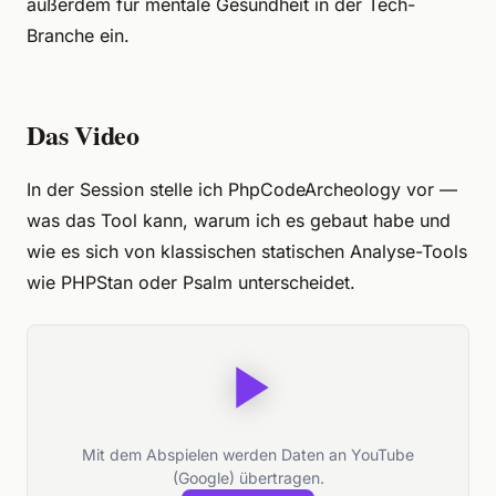
außerdem für mentale Gesundheit in der Tech-
Branche ein.
Das Video
In der Session stelle ich PhpCodeArcheology vor —
was das Tool kann, warum ich es gebaut habe und
wie es sich von klassischen statischen Analyse-Tools
wie PHPStan oder Psalm unterscheidet.
Mit dem Abspielen werden Daten an YouTube
(Google) übertragen.