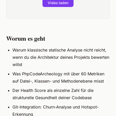
Video laden
Worum es geht
Warum klassische statische Analyse nicht reicht,
wenn du die Architektur deines Projekts bewerten
willst
Was PhpCodeArcheology mit über 60 Metriken
auf Datei-, Klassen- und Methodenebene misst
Der Health Score als einzelne Zahl für die
strukturelle Gesundheit deiner Codebase
Git-Integration: Churn-Analyse und Hotspot-
Erkennung