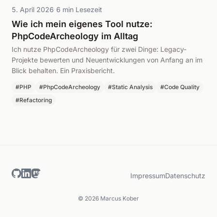
·
5. April 2026
6 min Lesezeit
Wie ich mein eigenes Tool nutze:
PhpCodeArcheology im Alltag
Ich nutze PhpCodeArcheology für zwei Dinge: Legacy-
Projekte bewerten und Neuentwicklungen von Anfang an im
Blick behalten. Ein Praxisbericht.
#PHP
#PhpCodeArcheology
#Static Analysis
#Code Quality
#Refactoring
Impressum
Datenschutz
© 2026 Marcus Kober